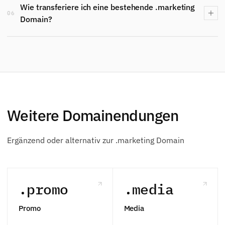
Wie transferiere ich eine bestehende .marketing
06
Domain?
Weitere Domainendungen
Ergänzend oder alternativ zur .marketing Domain
.promo
.media
Promo
Media