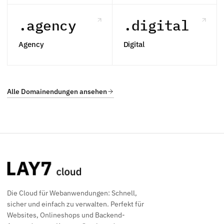
.agency
.digital
Agency
Digital
Alle Domainendungen ansehen
Die Cloud für Webanwendungen: Schnell,
sicher und einfach zu verwalten. Perfekt für
Websites, Onlineshops und Backend-