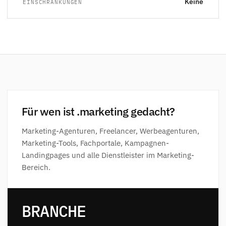
Keine
EINSCHRÄNKUNGEN
Für wen ist .marketing gedacht?
Marketing-Agenturen, Freelancer, Werbeagenturen,
Marketing-Tools, Fachportale, Kampagnen-
Landingpages und alle Dienstleister im Marketing-
Bereich.
BRANCHE