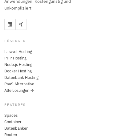
Anwendungen. Kostengünstig und
unkompliziert.
LÖSUNGEN
Laravel Hosting
PHP Hosting
Node.js Hosting
Docker Hosting
Datenbank Hosting
PaaS Alternative
Alle Lösungen →
FEATURES
Spaces
Container
Datenbanken
Routen