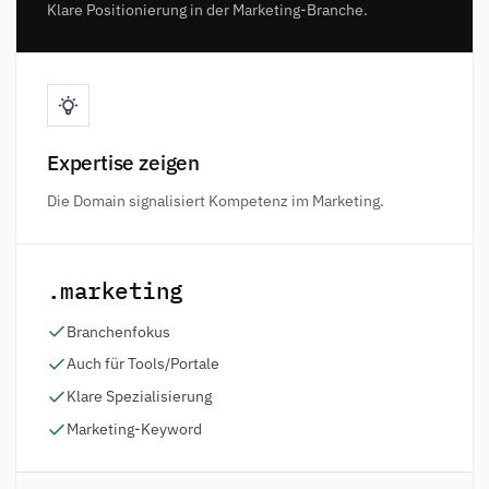
Klare Positionierung in der Marketing-Branche.
Expertise zeigen
Die Domain signalisiert Kompetenz im Marketing.
.marketing
Branchenfokus
Auch für Tools/Portale
Klare Spezialisierung
Marketing-Keyword