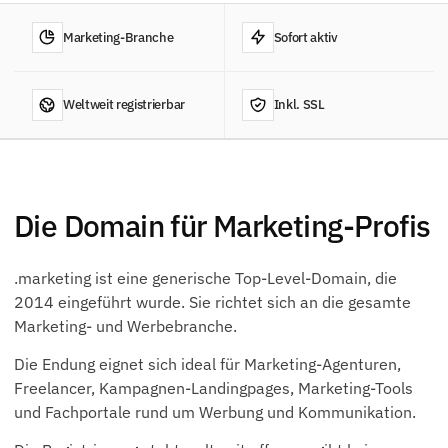
Marketing-Branche
Sofort aktiv
Weltweit registrierbar
Inkl. SSL
Die Domain für Marketing-Profis
.marketing ist eine generische Top-Level-Domain, die
2014 eingeführt wurde. Sie richtet sich an die gesamte
Marketing- und Werbebranche.
Die Endung eignet sich ideal für Marketing-Agenturen,
Freelancer, Kampagnen-Landingpages, Marketing-Tools
und Fachportale rund um Werbung und Kommunikation.