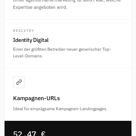
Expertise angeboten wird.
REGISTRY
Identity Digital
Einer der größten Betreiber neuer generischer Top-
Level-Domains.
Kampagnen-URLs
Ideal für einprägsame Kampagnen-Landingpages.
52,47 €