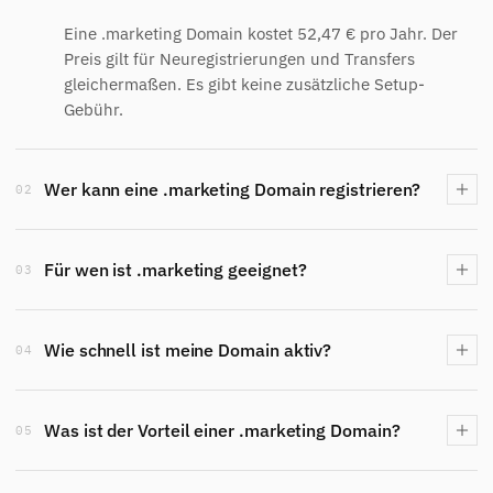
Eine .marketing Domain kostet 52,47 € pro Jahr. Der
Preis gilt für Neuregistrierungen und Transfers
gleichermaßen. Es gibt keine zusätzliche Setup-
Gebühr.
Wer kann eine .marketing Domain registrieren?
02
Für wen ist .marketing geeignet?
03
Wie schnell ist meine Domain aktiv?
04
Was ist der Vorteil einer .marketing Domain?
05