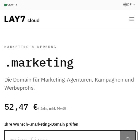
DE
Status
MARKETING & WERBUNG
.marketing
Die Domain für Marketing-Agenturen, Kampagnen und
Werbeprofis.
52,47 €
/ Jahr, inkl. MwSt
Ihre Wunsch-.marketing-Domain prüfen