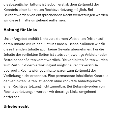
diesbezügliche Haftung ist jedoch erst ab dem Zeitpunkt der
Kenntnis einer konkreten Rechtsverletzung möglich. Bei
Bekanntwerden von entsprechenden Rechtsverletzungen werden
wir diese Inhalte umgehend entfernen.
Haftung für Links
Unser Angebot enthält Links zu externen Webseiten Dritter, auf
deren Inhalte wir keinen Einfluss haben. Deshalb können wir für
diese fremden Inhalte auch keine Gewähr übernehmen. Für die
Inhalte der verlinkten Seiten ist stets der jeweilige Anbieter oder
Betreiber der Seiten verantwortlich. Die verlinkten Seiten wurden
zum Zeitpunkt der Verlinkung auf mögliche Rechtsverstöße
überprüft. Rechtswidrige Inhalte waren zum Zeitpunkt der
Verlinkung nicht erkennbar. Eine permanente inhaltliche Kontrolle
der verlinkten Seiten ist jedoch ohne konkrete Anhaltspunkte
einer Rechtsverletzung nicht zumutbar. Bei Bekanntwerden von
Rechtsverletzungen werden wir derartige Links umgehend
entfernen.
Urheberrecht