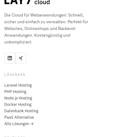
Die Cloud für Webanwendungen: Schnell,
sicher und einfach zu verwalten. Perfekt für
Websites, Onlineshops und Backend-
Anwendungen. Kostengünstig und
unkompliziert.
LÖSUNGEN
Laravel Hosting
PHP Hosting
Node.js Hosting
Docker Hosting
Datenbank Hosting
PaaS Alternative
Alle Lösungen →