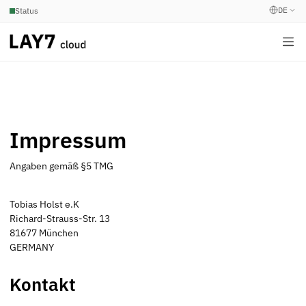
DE
Status
Impressum
Angaben gemäß §5 TMG
Tobias Holst e.K
Richard-Strauss-Str. 13
81677 München
GERMANY
Kontakt