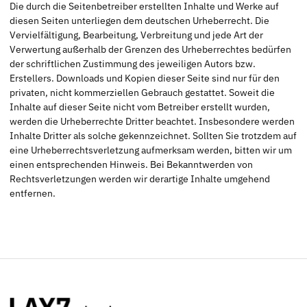
Die durch die Seitenbetreiber erstellten Inhalte und Werke auf
diesen Seiten unterliegen dem deutschen Urheberrecht. Die
Vervielfältigung, Bearbeitung, Verbreitung und jede Art der
Verwertung außerhalb der Grenzen des Urheberrechtes bedürfen
der schriftlichen Zustimmung des jeweiligen Autors bzw.
Erstellers. Downloads und Kopien dieser Seite sind nur für den
privaten, nicht kommerziellen Gebrauch gestattet. Soweit die
Inhalte auf dieser Seite nicht vom Betreiber erstellt wurden,
werden die Urheberrechte Dritter beachtet. Insbesondere werden
Inhalte Dritter als solche gekennzeichnet. Sollten Sie trotzdem auf
eine Urheberrechtsverletzung aufmerksam werden, bitten wir um
einen entsprechenden Hinweis. Bei Bekanntwerden von
Rechtsverletzungen werden wir derartige Inhalte umgehend
entfernen.