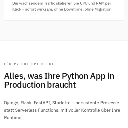
Bei wachsendem Traffic skalieren Sie CPU und RAM per
Klick – sofort wirksam, ohne Downtime, ohne Migration.
FÜR PYTHON OPTIMIERT
Alles, was Ihre Python App in
Production braucht
Django, Flask, FastAPI, Starlette – persistente Prozesse
statt Serverless Functions, mit voller Kontrolle über Ihre
Runtime.