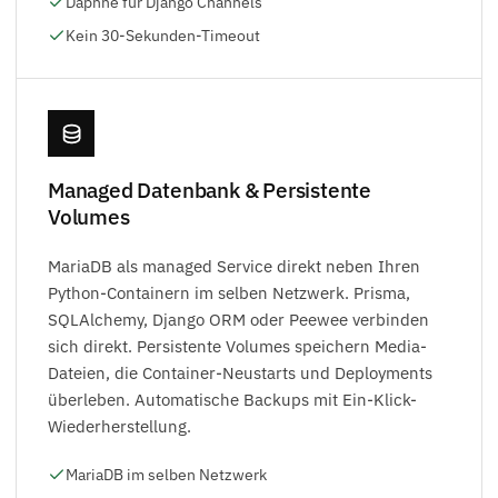
Daphne für Django Channels
Kein 30-Sekunden-Timeout
Managed Datenbank & Persistente
Volumes
MariaDB als managed Service direkt neben Ihren
Python-Containern im selben Netzwerk. Prisma,
SQLAlchemy, Django ORM oder Peewee verbinden
sich direkt. Persistente Volumes speichern Media-
Dateien, die Container-Neustarts und Deployments
überleben. Automatische Backups mit Ein-Klick-
Wiederherstellung.
MariaDB im selben Netzwerk