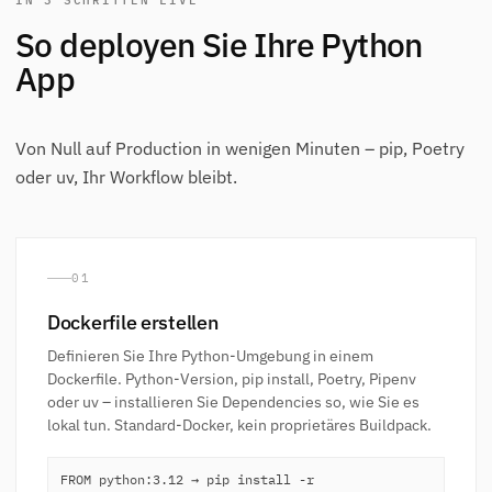
So deployen Sie Ihre Python
App
Von Null auf Production in wenigen Minuten – pip, Poetry
oder uv, Ihr Workflow bleibt.
01
Dockerfile erstellen
Definieren Sie Ihre Python-Umgebung in einem
Dockerfile. Python-Version, pip install, Poetry, Pipenv
oder uv – installieren Sie Dependencies so, wie Sie es
lokal tun. Standard-Docker, kein proprietäres Buildpack.
FROM python:3.12 → pip install -r