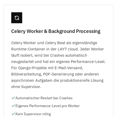
Celery Worker & Background Processing
Celery Worker und Celery Beat als eigenständige
Runtime-Container in der LAY7 cloud. Jeder Worker
läuft isoliert, wird bei Crashes automatisch
neugestartet und hat ein eigenes Performance-Level.
Für Django-Projekte mit E-Mail-Versand,
Bildverarbeitung, PDF-Generierung oder anderen
asynchronen Aufgaben die produktionsreife Lösung
ohne Supervisor.
Automatischer Restart bei Crashes
Eigenes Performance-Level pro Worker
Kein Supervisor nötig