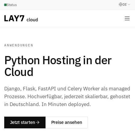
DE
Status
ANWENDUNGEN
Python Hosting in der
Cloud
Django, Flask, FastAPI und Celery Worker als managed
Prozesse. Hochverfügbar, jederzeit skalierbar, gehostet
in Deutschland. In Minuten deployed.
Jetzt starten
Preise ansehen