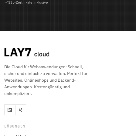
SSL-Zertifikate inklusive
Die Cloud für Webanwendungen: Schnell,
sicher und einfach zu verwalten. Perfekt für
Websites, Onlineshops und Backend-
Anwendungen. Kostengünstig und
unkompliziert.
LÖSUNGEN