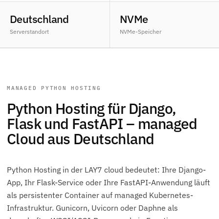
Deutschland
NVMe
Serverstandort
NVMe-Speicher
MANAGED PYTHON HOSTING
Python Hosting für Django,
Flask und FastAPI – managed
Cloud aus Deutschland
Python Hosting in der LAY7 cloud bedeutet: Ihre Django-
App, Ihr Flask-Service oder Ihre FastAPI-Anwendung läuft
als persistenter Container auf managed Kubernetes-
Infrastruktur. Gunicorn, Uvicorn oder Daphne als