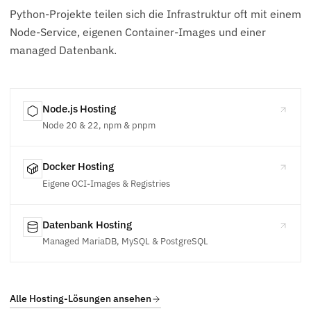
Python-Projekte teilen sich die Infrastruktur oft mit einem
Node-Service, eigenen Container-Images und einer
managed Datenbank.
Node.js Hosting
Node 20 & 22, npm & pnpm
Docker Hosting
Eigene OCI-Images & Registries
Datenbank Hosting
Managed MariaDB, MySQL & PostgreSQL
Alle Hosting-Lösungen ansehen