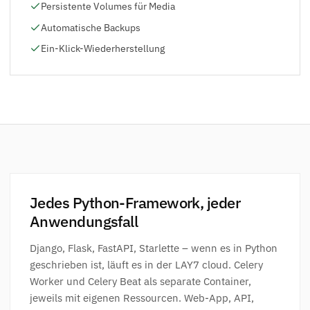
Persistente Volumes für Media
Automatische Backups
Ein-Klick-Wiederherstellung
Jedes Python-Framework, jeder
Anwendungsfall
Django, Flask, FastAPI, Starlette – wenn es in Python
geschrieben ist, läuft es in der LAY7 cloud. Celery
Worker und Celery Beat als separate Container,
jeweils mit eigenen Ressourcen. Web-App, API,