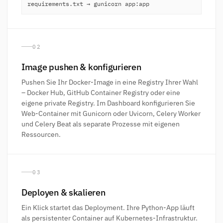
requirements.txt → gunicorn app:app
02
Image pushen & konfigurieren
Pushen Sie Ihr Docker-Image in eine Registry Ihrer Wahl
– Docker Hub, GitHub Container Registry oder eine
eigene private Registry. Im Dashboard konfigurieren Sie
Web-Container mit Gunicorn oder Uvicorn, Celery Worker
und Celery Beat als separate Prozesse mit eigenen
Ressourcen.
03
Deployen & skalieren
Ein Klick startet das Deployment. Ihre Python-App läuft
als persistenter Container auf Kubernetes-Infrastruktur.