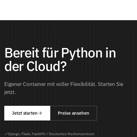
Bereit für Python in
der Cloud?
Eigener Container mit voller Flexibilität. Starten Sie
jetzt.
Jetzt starten
Preise ansehen
Django, Flask, FastAPI
Deutsches Rechenzentrum