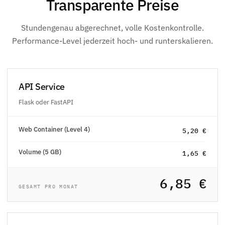
Transparente Preise
Stundengenau abgerechnet, volle Kostenkontrolle.
Performance-Level jederzeit hoch- und runterskalieren.
API Service
Flask oder FastAPI
Web Container (Level 4)
5,20 €
Volume (5 GB)
1,65 €
6,85 €
GESAMT PRO MONAT