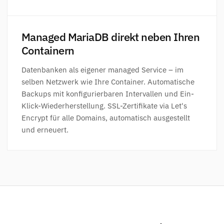
Managed MariaDB direkt neben Ihren
Containern
Datenbanken als eigener managed Service – im
selben Netzwerk wie Ihre Container. Automatische
Backups mit konfigurierbaren Intervallen und Ein-
Klick-Wiederherstellung. SSL-Zertifikate via Let's
Encrypt für alle Domains, automatisch ausgestellt
und erneuert.