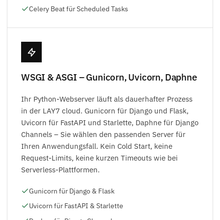
Celery Beat für Scheduled Tasks
WSGI & ASGI – Gunicorn, Uvicorn, Daphne
Ihr Python-Webserver läuft als dauerhafter Prozess
in der LAY7 cloud. Gunicorn für Django und Flask,
Uvicorn für FastAPI und Starlette, Daphne für Django
Channels – Sie wählen den passenden Server für
Ihren Anwendungsfall. Kein Cold Start, keine
Request-Limits, keine kurzen Timeouts wie bei
Serverless-Plattformen.
Gunicorn für Django & Flask
Uvicorn für FastAPI & Starlette