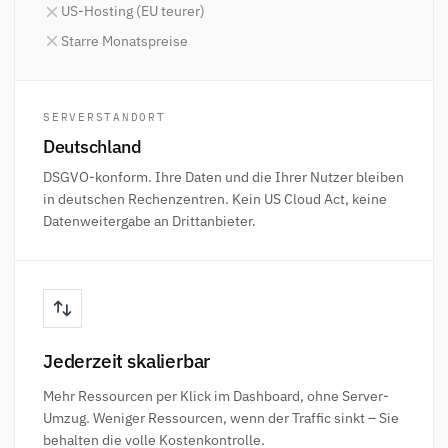
US-Hosting (EU teurer)
Starre Monatspreise
SERVERSTANDORT
Deutschland
DSGVO-konform. Ihre Daten und die Ihrer Nutzer bleiben
in deutschen Rechenzentren. Kein US Cloud Act, keine
Datenweitergabe an Drittanbieter.
Jederzeit skalierbar
Mehr Ressourcen per Klick im Dashboard, ohne Server-
Umzug. Weniger Ressourcen, wenn der Traffic sinkt – Sie
behalten die volle Kostenkontrolle.