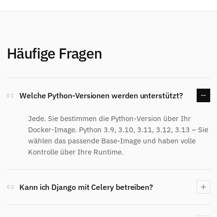
Häufige Fragen
Welche Python-Versionen werden unterstützt?
01
Jede. Sie bestimmen die Python-Version über Ihr
Docker-Image. Python 3.9, 3.10, 3.11, 3.12, 3.13 – Sie
wählen das passende Base-Image und haben volle
Kontrolle über Ihre Runtime.
Kann ich Django mit Celery betreiben?
02