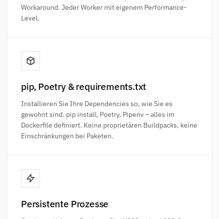
Workaround. Jeder Worker mit eigenem Performance-
Level.
pip, Poetry & requirements.txt
Installieren Sie Ihre Dependencies so, wie Sie es
gewohnt sind. pip install, Poetry, Pipenv – alles im
Dockerfile definiert. Keine proprietären Buildpacks, keine
Einschränkungen bei Paketen.
Persistente Prozesse