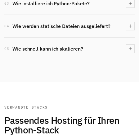
Wie installiere ich Python-Pakete?
03
Wie werden statische Dateien ausgeliefert?
04
Wie schnell kann ich skalieren?
05
VERWANDTE STACKS
Passendes Hosting für Ihren
Python-Stack