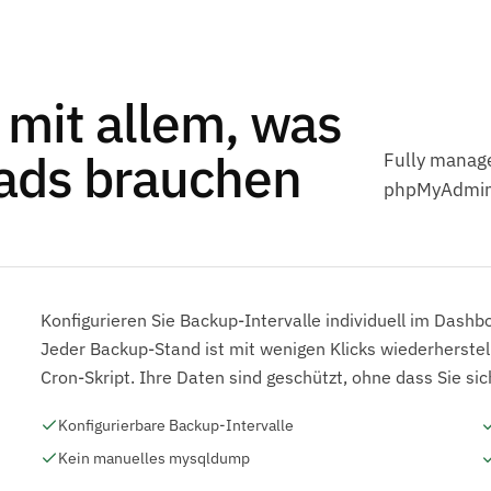
mit allem, was
ads brauchen
Fully manag
phpMyAdmin 
Konfigurieren Sie Backup-Intervalle individuell im Dashb
Jeder Backup-Stand ist mit wenigen Klicks wiederherstel
Cron-Skript. Ihre Daten sind geschützt, ohne dass Sie 
Konfigurierbare Backup-Intervalle
Kein manuelles mysqldump