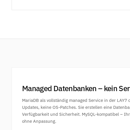
Managed Datenbanken – kein Serv
MariaDB als vollständig managed Service in der LAY7 
Updates, keine OS-Patches. Sie erstellen eine Daten
Verfügbarkeit und Sicherheit. MySQL-kompatibel – I
ohne Anpassung.