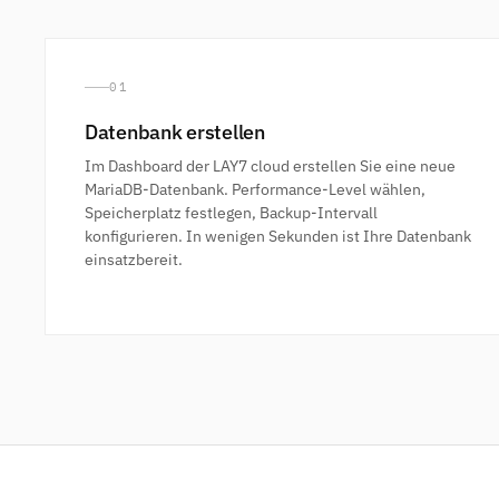
01
Datenbank erstellen
Im Dashboard der LAY7 cloud erstellen Sie eine neue
MariaDB-Datenbank. Performance-Level wählen,
Speicherplatz festlegen, Backup-Intervall
konfigurieren. In wenigen Sekunden ist Ihre Datenbank
einsatzbereit.