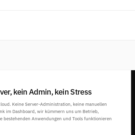
er, kein Admin, kein Stress
cloud. Keine Server-Administration, keine manuellen
bank im Dashboard, wir kümmern uns um Betrieb,
hre bestehenden Anwendungen und Tools funktionieren