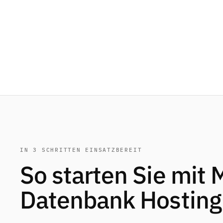
IN 3 SCHRITTEN EINSATZBEREIT
So starten Sie mit
Datenbank Hosting