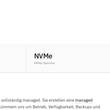
NVMe
NVMe-Speicher
 vollständig managed. Sie erstellen eine
managed
kümmern uns um Betrieb, Verfügbarkeit, Backups und