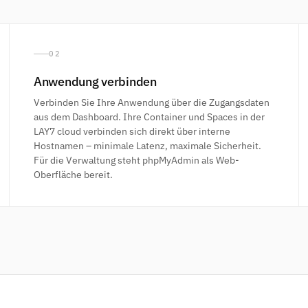
02
Anwendung verbinden
Verbinden Sie Ihre Anwendung über die Zugangsdaten
aus dem Dashboard. Ihre Container und Spaces in der
LAY7 cloud verbinden sich direkt über interne
Hostnamen – minimale Latenz, maximale Sicherheit.
Für die Verwaltung steht phpMyAdmin als Web-
Oberfläche bereit.