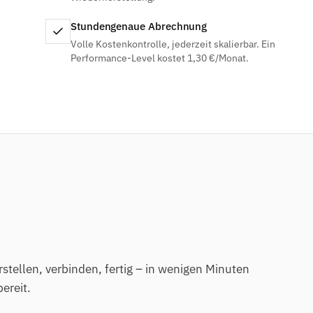
Stundengenaue Abrechnung
Volle Kostenkontrolle, jederzeit skalierbar. Ein
Performance-Level kostet 1,30 €/Monat.
stellen, verbinden, fertig – in wenigen Minuten
ereit.