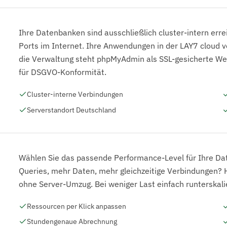
Ihre Datenbanken sind ausschließlich cluster-intern erre
Ports im Internet. Ihre Anwendungen in der LAY7 cloud v
die Verwaltung steht phpMyAdmin als SSL-gesicherte We
für DSGVO-Konformität.
Cluster-interne Verbindungen
Serverstandort Deutschland
Wählen Sie das passende Performance-Level für Ihre Da
Queries, mehr Daten, mehr gleichzeitige Verbindungen? 
ohne Server-Umzug. Bei weniger Last einfach runterskal
Ressourcen per Klick anpassen
Stundengenaue Abrechnung