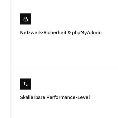
Netzwerk-Sicherheit & phpMyAdmin
Skalierbare Performance-Level