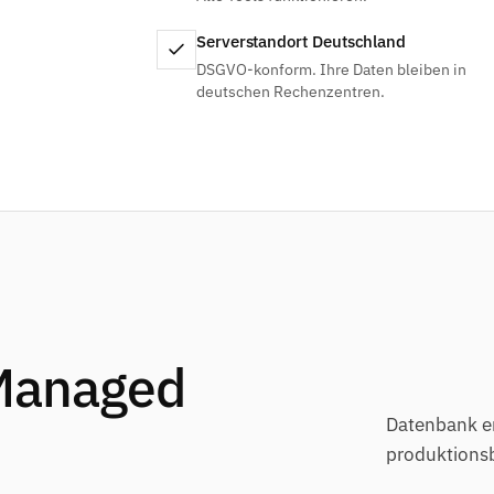
Serverstandort Deutschland
DSGVO-konform. Ihre Daten bleiben in
deutschen Rechenzentren.
 Managed
Datenbank er
produktionsb